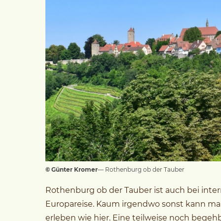
© Günter Kromer
— Rothenburg ob der Tauber
Rothenburg ob der Tauber ist auch bei intern
Europareise. Kaum irgendwo sonst kann man 
erleben wie hier. Eine teilweise noch begeh