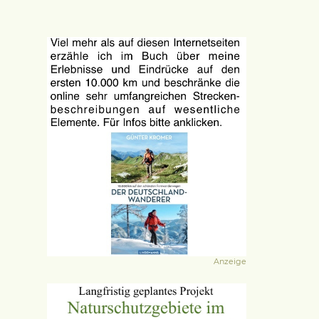
Anzeige