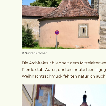
© Günter Kromer
Die Architektur blieb seit dem Mittelalter 
Pferde statt Autos, und die heute hier allg
Weihnachtsschmuck fehlten natürlich auch