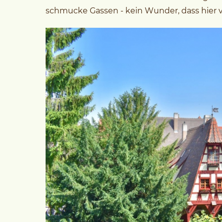
schmucke Gassen - kein Wunder, dass hier v