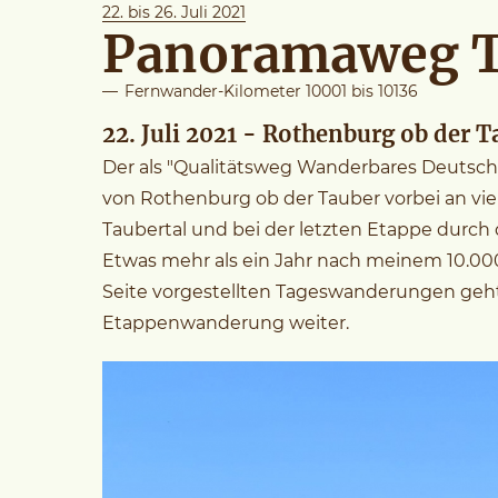
22. bis 26. Juli 2021
Panoramaweg T
—
Fernwander-Kilometer 10001 bis 10136
22. Juli 2021 - Rothenburg ob der 
Der als "Qualitätsweg Wanderbares Deutschl
von Rothenburg ob der Tauber vorbei an vi
Taubertal und bei der letzten Etappe durch 
Etwas mehr als ein Jahr nach meinem 10.00
Seite vorgestellten Tageswanderungen geht 
Etappenwanderung weiter.