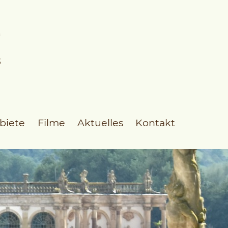
biete
Filme
Aktuelles
Kontakt