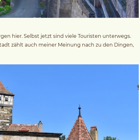
 hier. Selbst jetzt sind viele Touristen unterwegs.
Stadt zählt auch meiner Meinung nach zu den Dingen,