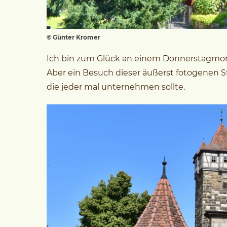
© Günter Kromer
Ich bin zum Glück an einem Donnerstagmorgen
Aber ein Besuch dieser äußerst fotogenen 
die jeder mal unternehmen sollte.