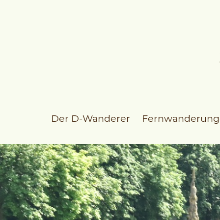
Der D-Wanderer
Fernwanderung