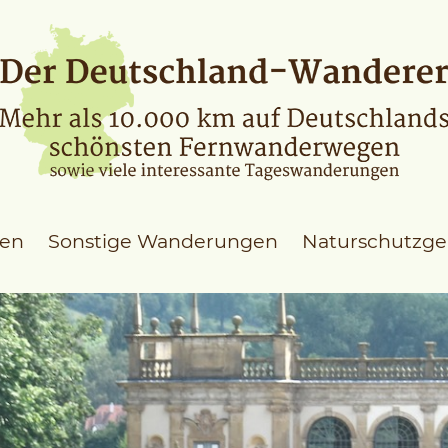
en
Sonstige Wanderungen
Naturschutzge