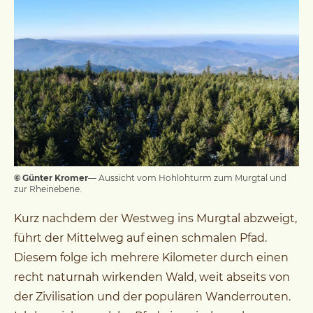
© Günter Kromer
— Aussicht vom Hohlohturm zum Murgtal und
zur Rheinebene.
Kurz nachdem der Westweg ins Murgtal abzweigt,
führt der Mittelweg auf einen schmalen Pfad.
Diesem folge ich mehrere Kilometer durch einen
recht naturnah wirkenden Wald, weit abseits von
der Zivilisation und der populären Wanderrouten.