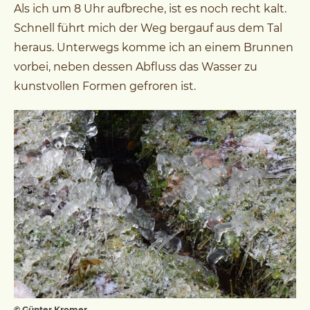
Als ich um 8 Uhr aufbreche, ist es noch recht kalt.
Schnell führt mich der Weg bergauf aus dem Tal
heraus. Unterwegs komme ich an einem Brunnen
vorbei, neben dessen Abfluss das Wasser zu
kunstvollen Formen gefroren ist.
© Günter Kromer