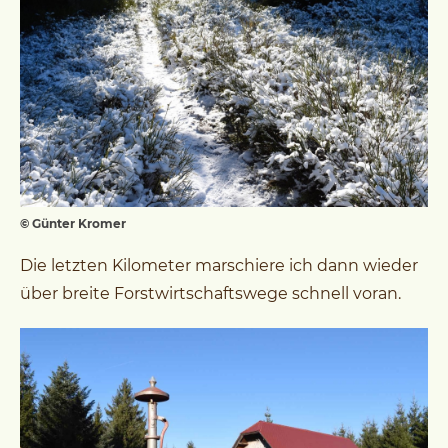
© Günter Kromer
Die letzten Kilometer marschiere ich dann wieder
über breite Forstwirtschaftswege schnell voran.