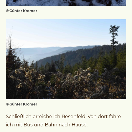
© Günter Kromer
© Günter Kromer
Schließlich erreiche ich Besenfeld. Von dort fahre
ich mit Bus und Bahn nach Hause.