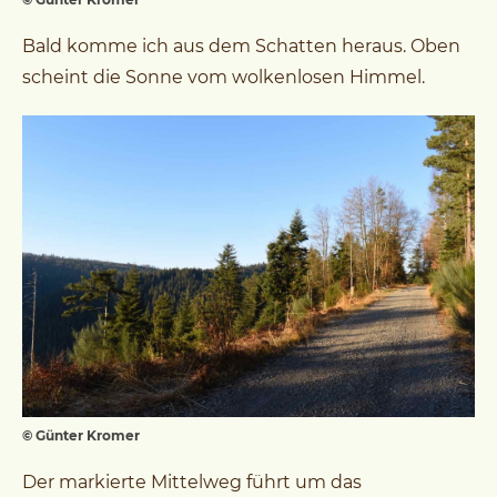
Bald komme ich aus dem Schatten heraus. Oben
scheint die Sonne vom wolkenlosen Himmel.
© Günter Kromer
Der markierte Mittelweg führt um das