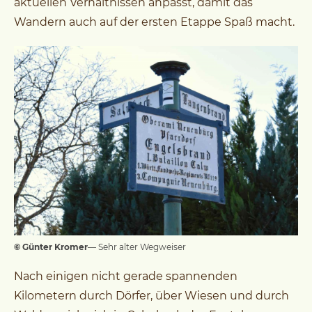
aktuellen Verhältnissen anpasst, damit das
Wandern auch auf der ersten Etappe Spaß macht.
© Günter Kromer
— Sehr alter Wegweiser
Nach einigen nicht gerade spannenden
Kilometern durch Dörfer, über Wiesen und durch