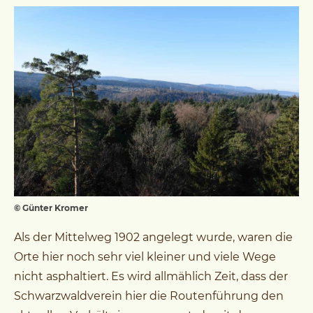
© Günter Kromer
Als der Mittelweg 1902 angelegt wurde, waren die
Orte hier noch sehr viel kleiner und viele Wege
nicht asphaltiert. Es wird allmählich Zeit, dass der
Schwarzwaldverein hier die Routenführung den