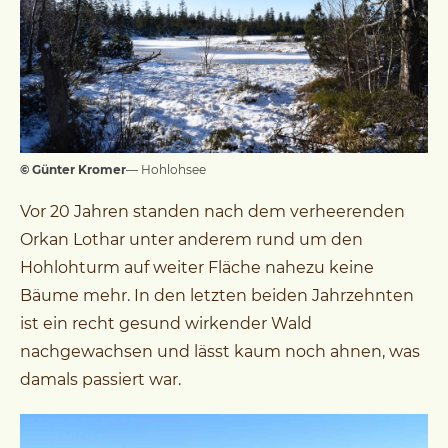
© Günter Kromer
— Hohlohsee
Vor 20 Jahren standen nach dem verheerenden
Orkan Lothar unter anderem rund um den
Hohlohturm auf weiter Fläche nahezu keine
Bäume mehr. In den letzten beiden Jahrzehnten
ist ein recht gesund wirkender Wald
nachgewachsen und lässt kaum noch ahnen, was
damals passiert war.