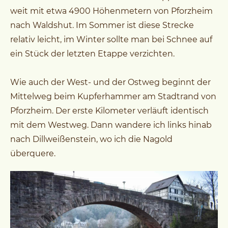
weit mit etwa 4900 Höhenmetern von Pforzheim
nach Waldshut. Im Sommer ist diese Strecke
relativ leicht, im Winter sollte man bei Schnee auf
ein Stück der letzten Etappe verzichten.
Wie auch der West- und der Ostweg beginnt der
Mittelweg beim Kupferhammer am Stadtrand von
Pforzheim. Der erste Kilometer verläuft identisch
mit dem Westweg. Dann wandere ich links hinab
nach Dillweißenstein, wo ich die Nagold
überquere.