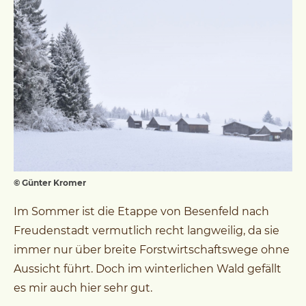
© Günter Kromer
Im Sommer ist die Etappe von Besenfeld nach
Freudenstadt vermutlich recht langweilig, da sie
immer nur über breite Forstwirtschaftswege ohne
Aussicht führt. Doch im winterlichen Wald gefällt
es mir auch hier sehr gut.