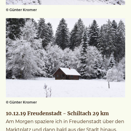
© Günter Kromer
© Günter Kromer
10.12.19 Freudenstadt - Schiltach 29 km
Am Morgen spaziere ich in Freudenstadt über den
Marktplatz und dann bald aus der Stadt hinaus.