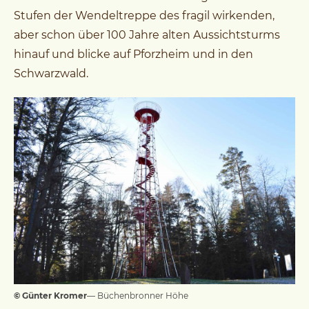
Stufen der Wendeltreppe des fragil wirkenden,
aber schon über 100 Jahre alten Aussichtsturms
hinauf und blicke auf Pforzheim und in den
Schwarzwald.
© Günter Kromer
— Büchenbronner Höhe