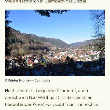
Wald erreiche ich in Calmbach das Enztal.
© Günter Kromer
— Calmbach
Noch vier recht bequeme Kilometer, dann
erreiche ich Bad Wildbad. Dass dies einst ein
bedeutender Kurort war, sieht man nur noch an