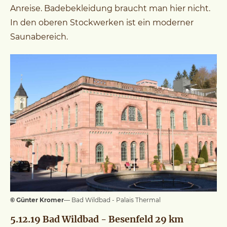
Anreise. Badebekleidung braucht man hier nicht.
In den oberen Stockwerken ist ein moderner
Saunabereich.
© Günter Kromer
— Bad Wildbad - Palais Thermal
5.12.19 Bad Wildbad - Besenfeld 29 km