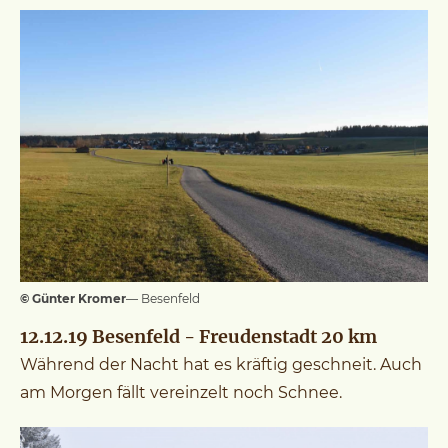
© Günter Kromer
— Besenfeld
12.12.19 Besenfeld - Freudenstadt 20 km
Während der Nacht hat es kräftig geschneit. Auch
am Morgen fällt vereinzelt noch Schnee.