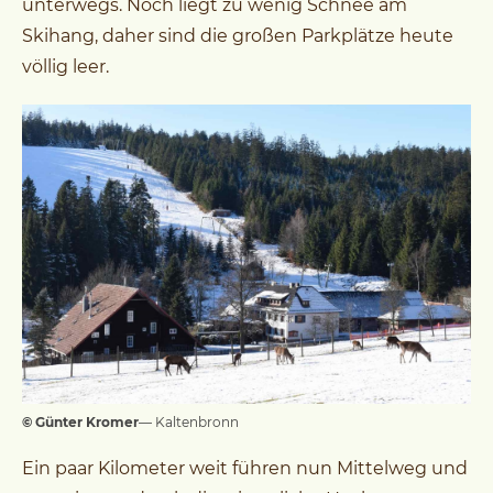
unterwegs. Noch liegt zu wenig Schnee am
Skihang, daher sind die großen Parkplätze heute
völlig leer.
© Günter Kromer
— Kaltenbronn
Ein paar Kilometer weit führen nun Mittelweg und