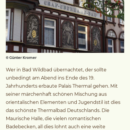
© Günter Kromer
Wer in Bad Wildbad übernachtet, der sollte
unbedingt am Abend ins Ende des 19.
Jahrhunderts erbaute Palais Thermal gehen. Mit
seiner märchenhaft schönen Mischung aus
orientalischen Elementen und Jugendstil ist dies
das schönste Thermalbad Deutschlands. Die
Maurische Halle, die vielen romantischen
Badebecken, all dies lohnt auch eine weite