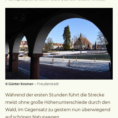
© Günter Kromer
— Freudenstadt
Während der ersten Stunden führt die Strecke
meist ohne große Höhenunterschiede durch den
Wald, im Gegensatz zu gestern nun überwiegend
auf schönen Naturwegen.