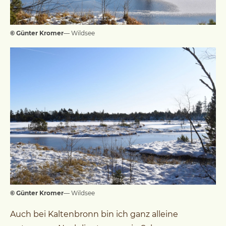
© Günter Kromer
— Wildsee
© Günter Kromer
— Wildsee
Auch bei Kaltenbronn bin ich ganz alleine