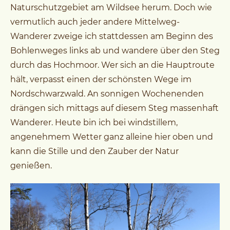
Naturschutzgebiet am Wildsee herum. Doch wie
vermutlich auch jeder andere Mittelweg-
Wanderer zweige ich stattdessen am Beginn des
Bohlenweges links ab und wandere über den Steg
durch das Hochmoor. Wer sich an die Hauptroute
hält, verpasst einen der schönsten Wege im
Nordschwarzwald. An sonnigen Wochenenden
drängen sich mittags auf diesem Steg massenhaft
Wanderer. Heute bin ich bei windstillem,
angenehmem Wetter ganz alleine hier oben und
kann die Stille und den Zauber der Natur
genießen.