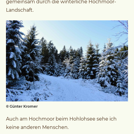
gemeinsam durch die winterliche Hochmoor-
Landschaft.
© Günter Kromer
Auch am Hochmoor beim Hohlohsee sehe ich
keine anderen Menschen.