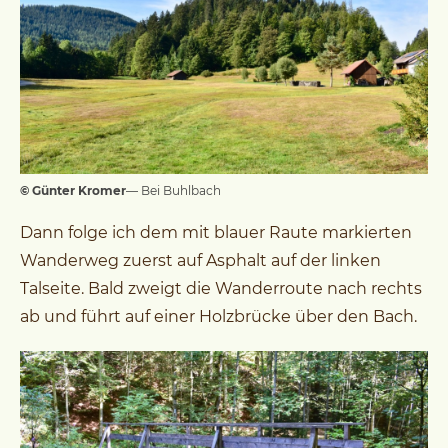
© Günter Kromer
— Bei Buhlbach
Dann folge ich dem mit blauer Raute markierten
Wanderweg zuerst auf Asphalt auf der linken
Talseite. Bald zweigt die Wanderroute nach rechts
ab und führt auf einer Holzbrücke über den Bach.