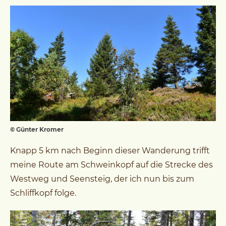
© Günter Kromer
Knapp 5 km nach Beginn dieser Wanderung trifft
meine Route am Schweinkopf auf die Strecke des
Westweg und Seensteig, der ich nun bis zum
Schliffkopf folge.