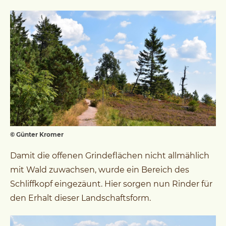
© Günter Kromer
Damit die offenen Grindeflächen nicht allmählich
mit Wald zuwachsen, wurde ein Bereich des
Schliffkopf eingezäunt. Hier sorgen nun Rinder für
den Erhalt dieser Landschaftsform.