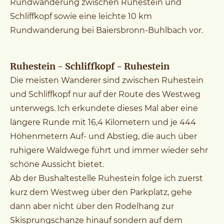
Rundwanderung zwischen Ruhestein und
Schliffkopf sowie eine leichte 10 km
Rundwanderung bei Baiersbronn-Buhlbach vor.
Ruhestein - Schliffkopf - Ruhestein
Die meisten Wanderer sind zwischen Ruhestein
und Schliffkopf nur auf der Route des Westweg
unterwegs. Ich erkundete dieses Mal aber eine
längere Runde mit 16,4 Kilometern und je 444
Höhenmetern Auf- und Abstieg, die auch über
ruhigere Waldwege führt und immer wieder sehr
schöne Aussicht bietet.
Ab der Bushaltestelle Ruhestein folge ich zuerst
kurz dem Westweg über den Parkplatz, gehe
dann aber nicht über den Rodelhang zur
Skisprungschanze hinauf sondern auf dem