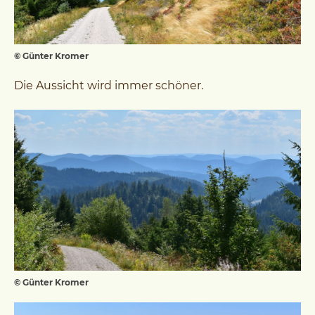
© Günter Kromer
Die Aussicht wird immer schöner.
© Günter Kromer