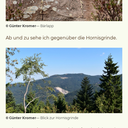
© Günter Kromer
— Bärlapp
Ab und zu sehe ich gegenüber die Hornisgrinde.
© Günter Kromer
— Blick zur Hornisgrinde