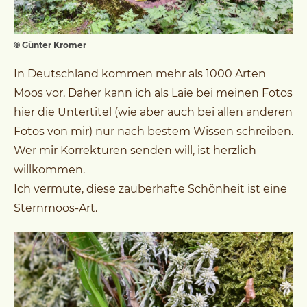
© Günter Kromer
In Deutschland kommen mehr als 1000 Arten
Moos vor. Daher kann ich als Laie bei meinen Fotos
hier die Untertitel (wie aber auch bei allen anderen
Fotos von mir) nur nach bestem Wissen schreiben.
Wer mir Korrekturen senden will, ist herzlich
willkommen.
Ich vermute, diese zauberhafte Schönheit ist eine
Sternmoos-Art.