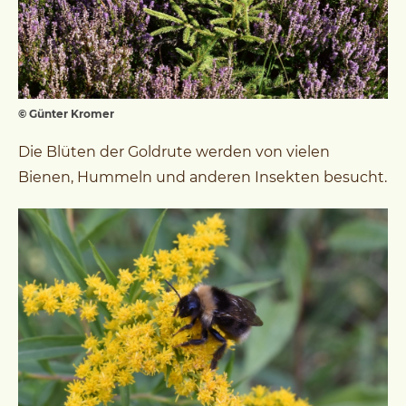
© Günter Kromer
Die Blüten der Goldrute werden von vielen
Bienen, Hummeln und anderen Insekten besucht.