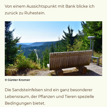
Von einem Aussichtspunkt mit Bank blicke ich
zurück zu Ruhestein.
© Günter Kromer
Die Sandsteinfelsen sind ein ganz besonderer
Lebensraum, der Pflanzen und Tieren spezielle
Bedingungen bietet.