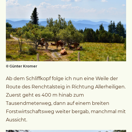
© Günter Kromer
Ab dem Schliffkopf folge ich nun eine Weile der
Route des Renchtalsteig in Richtung Allerheiligen.
Zuerst geht es 400 m hinab zum
Tausendmeterweg, dann auf einem breiten
Forstwirtschaftsweg weiter bergab, manchmal mit
Aussicht.