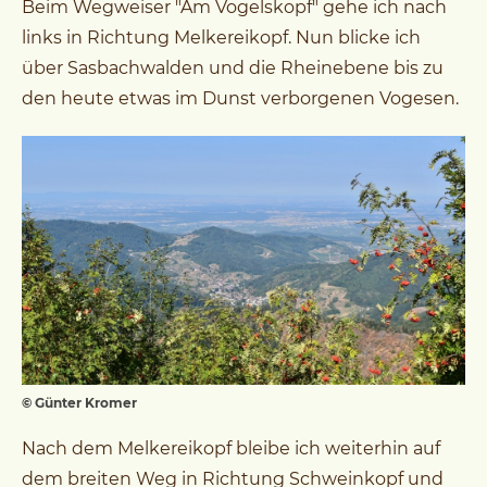
Beim Wegweiser "Am Vogelskopf" gehe ich nach
links in Richtung Melkereikopf. Nun blicke ich
über Sasbachwalden und die Rheinebene bis zu
den heute etwas im Dunst verborgenen Vogesen.
© Günter Kromer
Nach dem Melkereikopf bleibe ich weiterhin auf
dem breiten Weg in Richtung Schweinkopf und