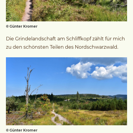
© Günter Kromer
Die Grindelandschaft am Schliffkopf zählt für mich
zu den schönsten Teilen des Nordschwarzwald.
© Günter Kromer