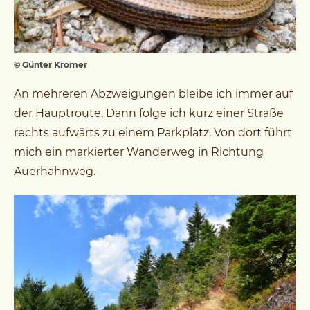
© Günter Kromer
An mehreren Abzweigungen bleibe ich immer auf
der Hauptroute. Dann folge ich kurz einer Straße
rechts aufwärts zu einem Parkplatz. Von dort führt
mich ein markierter Wanderweg in Richtung
Auerhahnweg.