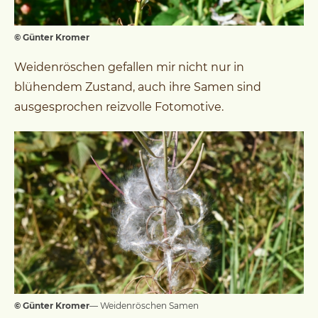
© Günter Kromer
Weidenröschen gefallen mir nicht nur in
blühendem Zustand, auch ihre Samen sind
ausgesprochen reizvolle Fotomotive.
© Günter Kromer
— Weidenröschen Samen