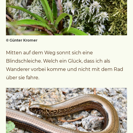
© Günter Kromer
Mitten auf dem Weg sonnt sich eine
Blindschleiche. Welch ein Glück, dass ich als
Wanderer vorbei komme und nicht mit dem Rad
über sie fahre.