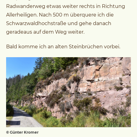
Radwanderweg etwas weiter rechts in Richtung
Allerheiligen. Nach 500 m überquere ich die
Schwarzwaldhochstraße und gehe danach
geradeaus auf dem Weg weiter.
Bald komme ich an alten Steinbrüchen vorbei.
© Günter Kromer