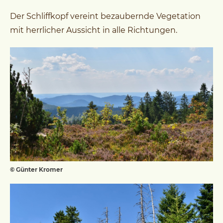
Der Schliffkopf vereint bezaubernde Vegetation
mit herrlicher Aussicht in alle Richtungen.
© Günter Kromer