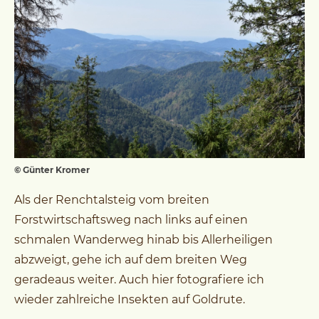
© Günter Kromer
Als der Renchtalsteig vom breiten
Forstwirtschaftsweg nach links auf einen
schmalen Wanderweg hinab bis Allerheiligen
abzweigt, gehe ich auf dem breiten Weg
geradeaus weiter. Auch hier fotografiere ich
wieder zahlreiche Insekten auf Goldrute.