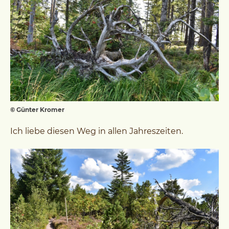
© Günter Kromer
Ich liebe diesen Weg in allen Jahreszeiten.