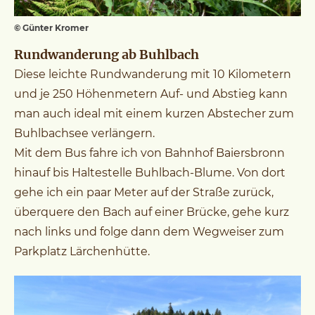
© Günter Kromer
Rundwanderung ab Buhlbach
Diese leichte Rundwanderung mit 10 Kilometern
und je 250 Höhenmetern Auf- und Abstieg kann
man auch ideal mit einem kurzen Abstecher zum
Buhlbachsee verlängern.
Mit dem Bus fahre ich von Bahnhof Baiersbronn
hinauf bis Haltestelle Buhlbach-Blume. Von dort
gehe ich ein paar Meter auf der Straße zurück,
überquere den Bach auf einer Brücke, gehe kurz
nach links und folge dann dem Wegweiser zum
Parkplatz Lärchenhütte.