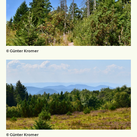
© Günter Kromer
© Günter Kromer