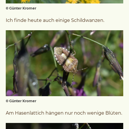
© Günter Kromer
Ich finde heute auch einige Schildwanzen.
© Günter Kromer
Am Hasenlattich hängen nur noch wenige Blüten.