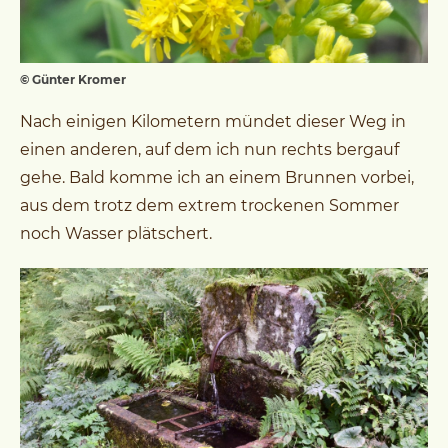
© Günter Kromer
Nach einigen Kilometern mündet dieser Weg in
einen anderen, auf dem ich nun rechts bergauf
gehe. Bald komme ich an einem Brunnen vorbei,
aus dem trotz dem extrem trockenen Sommer
noch Wasser plätschert.