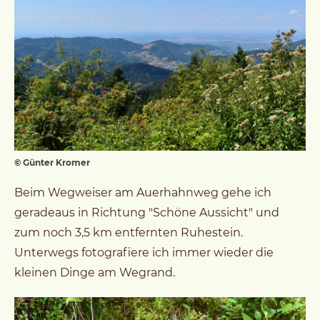
© Günter Kromer
Beim Wegweiser am Auerhahnweg gehe ich
geradeaus in Richtung "Schöne Aussicht" und
zum noch 3,5 km entfernten Ruhestein.
Unterwegs fotografiere ich immer wieder die
kleinen Dinge am Wegrand.