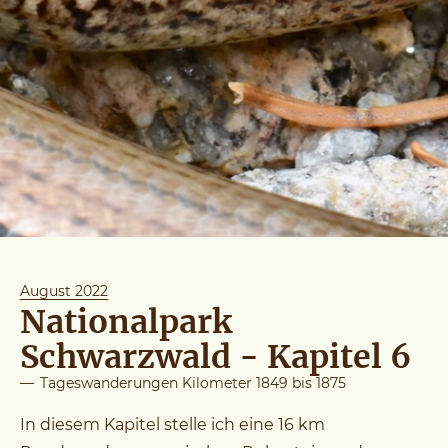
August 2022
Nationalpark
Schwarzwald - Kapitel 6
—
Tageswanderungen Kilometer 1849 bis 1875
In diesem Kapitel stelle ich eine 16 km