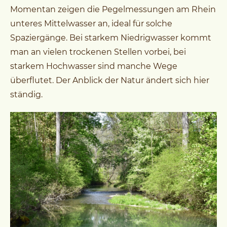
Momentan zeigen die Pegelmessungen am Rhein
unteres Mittelwasser an, ideal für solche
Spaziergänge. Bei starkem Niedrigwasser kommt
man an vielen trockenen Stellen vorbei, bei
starkem Hochwasser sind manche Wege
überflutet. Der Anblick der Natur ändert sich hier
ständig.