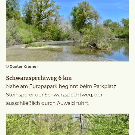
© Günter Kromer
Schwarzspechtweg 6 km
Nahe am Europapark beginnt beim Parkplatz
Steinsporer der Schwarzspechtweg, der
ausschließlich durch Auwald führt.