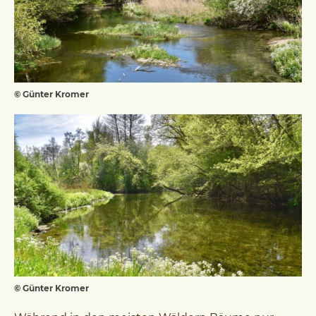
© Günter Kromer
© Günter Kromer