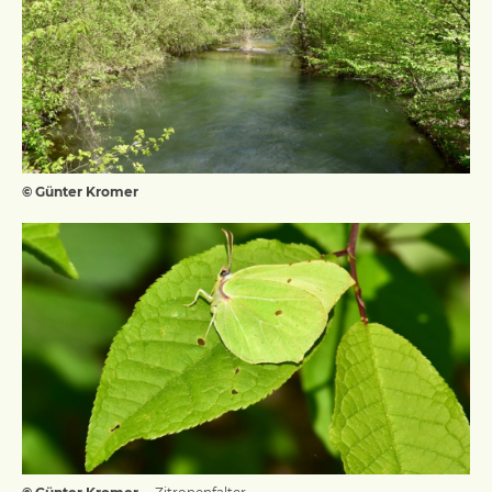
© Günter Kromer