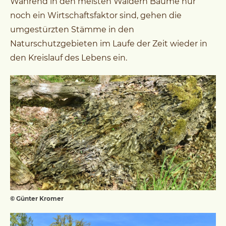
Während in den meisten Wäldern Bäume nur
noch ein Wirtschaftsfaktor sind, gehen die
umgestürzten Stämme in den
Naturschutzgebieten im Laufe der Zeit wieder in
den Kreislauf des Lebens ein.
© Günter Kromer