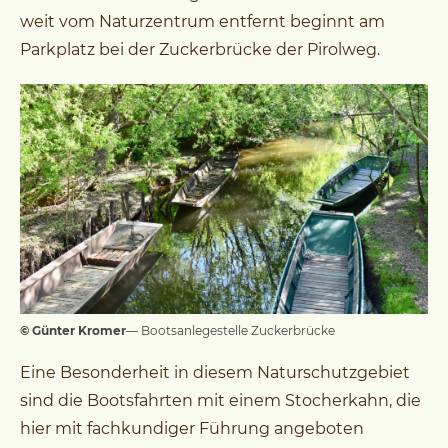
weit vom Naturzentrum entfernt beginnt am
Parkplatz bei der Zuckerbrücke der Pirolweg.
© Günter Kromer
— Bootsanlegestelle Zuckerbrücke
Eine Besonderheit in diesem Naturschutzgebiet
sind die Bootsfahrten mit einem Stocherkahn, die
hier mit fachkundiger Führung angeboten