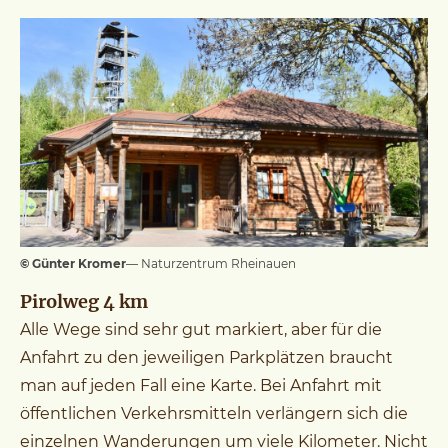
© Günter Kromer
— Naturzentrum Rheinauen
Pirolweg 4 km
Alle Wege sind sehr gut markiert, aber für die
Anfahrt zu den jeweiligen Parkplätzen braucht
man auf jeden Fall eine Karte. Bei Anfahrt mit
öffentlichen Verkehrsmitteln verlängern sich die
einzelnen Wanderungen um viele Kilometer. Nicht