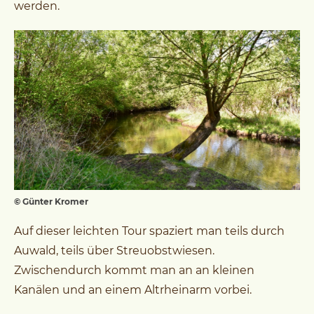
werden.
© Günter Kromer
Auf dieser leichten Tour spaziert man teils durch
Auwald, teils über Streuobstwiesen.
Zwischendurch kommt man an an kleinen
Kanälen und an einem Altrheinarm vorbei.