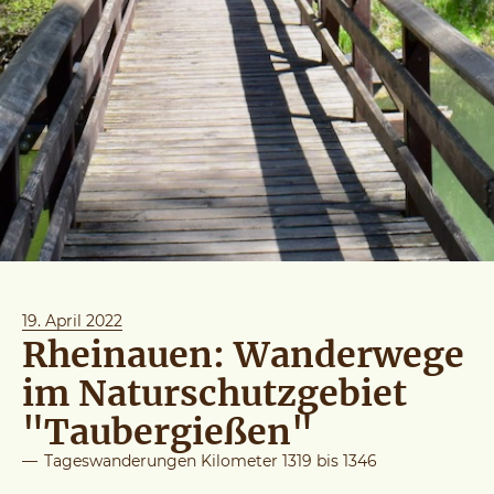
19. April 2022
Rheinauen: Wanderwege
im Naturschutzgebiet
"Taubergießen"
—
Tageswanderungen Kilometer 1319 bis 1346