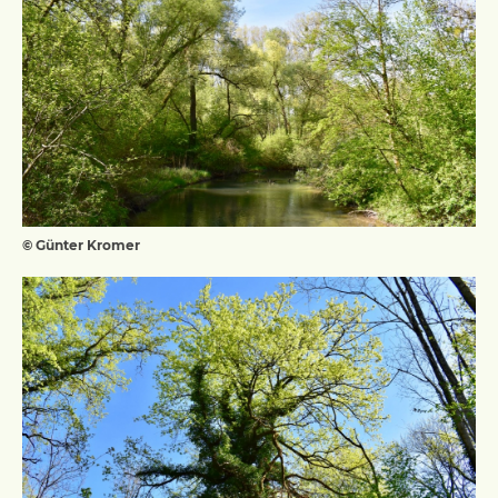
© Günter Kromer