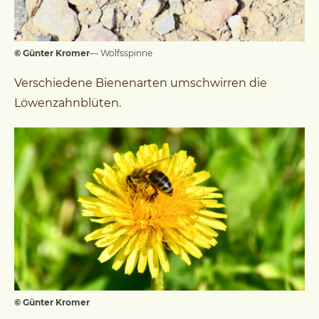
© Günter Kromer
— Wolfsspinne
Verschiedene Bienenarten umschwirren die
Löwenzahnblüten.
© Günter Kromer