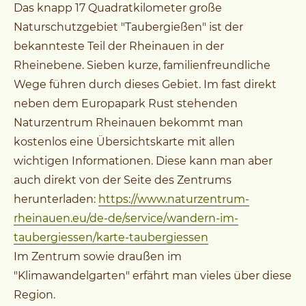
Das knapp 17 Quadratkilometer große
Naturschutzgebiet "Taubergießen" ist der
bekannteste Teil der Rheinauen in der
Rheinebene. Sieben kurze, familienfreundliche
Wege führen durch dieses Gebiet. Im fast direkt
neben dem Europapark Rust stehenden
Naturzentrum Rheinauen bekommt man
kostenlos eine Übersichtskarte mit allen
wichtigen Informationen. Diese kann man aber
auch direkt von der Seite des Zentrums
herunterladen:
https://www.naturzentrum-
rheinauen.eu/de-de/service/wandern-im-
taubergiessen/karte-taubergiessen
Im Zentrum sowie draußen im
"Klimawandelgarten" erfährt man vieles über diese
Region.