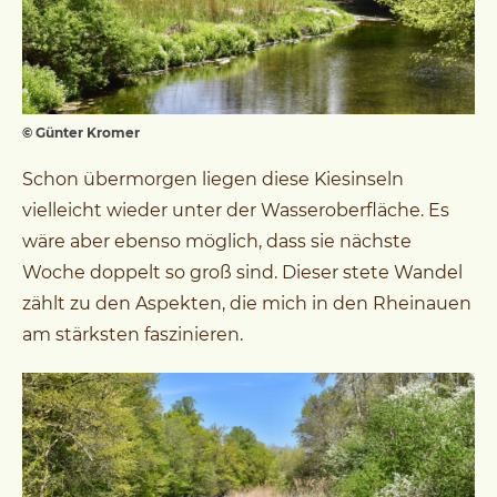
© Günter Kromer
Schon übermorgen liegen diese Kiesinseln
vielleicht wieder unter der Wasseroberfläche. Es
wäre aber ebenso möglich, dass sie nächste
Woche doppelt so groß sind. Dieser stete Wandel
zählt zu den Aspekten, die mich in den Rheinauen
am stärksten faszinieren.