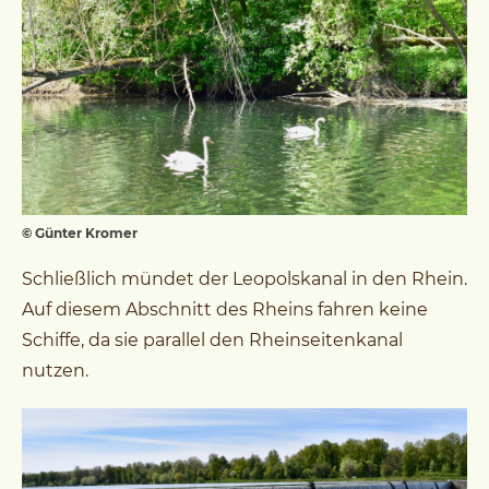
© Günter Kromer
Schließlich mündet der Leopolskanal in den Rhein.
Auf diesem Abschnitt des Rheins fahren keine
Schiffe, da sie parallel den Rheinseitenkanal
nutzen.