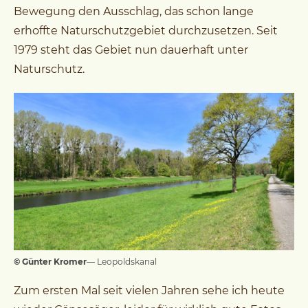
Bewegung den Ausschlag, das schon lange
erhoffte Naturschutzgebiet durchzusetzen. Seit
1979 steht das Gebiet nun dauerhaft unter
Naturschutz.
© Günter Kromer
— Leopoldskanal
Zum ersten Mal seit vielen Jahren sehe ich heute