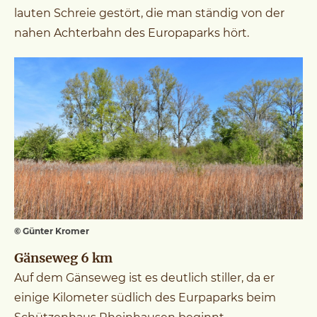
lauten Schreie gestört, die man ständig von der
nahen Achterbahn des Europaparks hört.
© Günter Kromer
Gänseweg 6 km
Auf dem Gänseweg ist es deutlich stiller, da er
einige Kilometer südlich des Eurpaparks beim