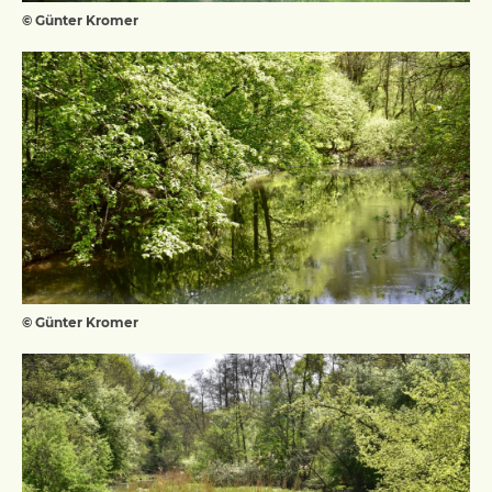
© Günter Kromer
© Günter Kromer