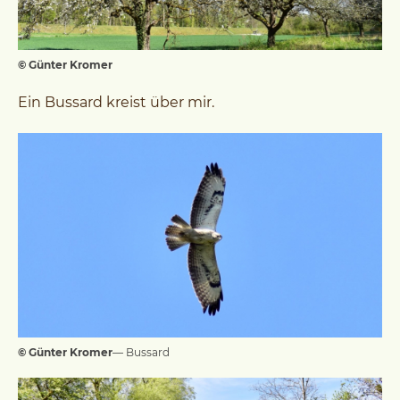
© Günter Kromer
Ein Bussard kreist über mir.
© Günter Kromer
— Bussard