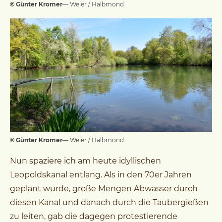
© Günter Kromer
— Weier / Halbmond
© Günter Kromer
— Weier / Halbmond
Nun spaziere ich am heute idyllischen
Leopoldskanal entlang. Als in den 70er Jahren
geplant wurde, große Mengen Abwasser durch
diesen Kanal und danach durch die Taubergießen
zu leiten, gab die dagegen protestierende