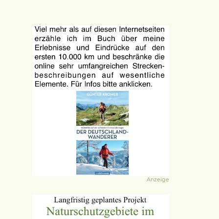
Anzeige