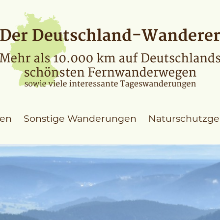
en
Sonstige Wanderungen
Naturschutzge