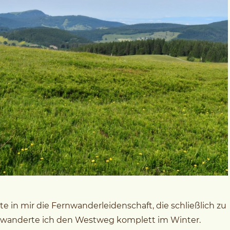
 in mir die Fernwanderleidenschaft, die schließlich zu
t wanderte ich den Westweg komplett im Winter.