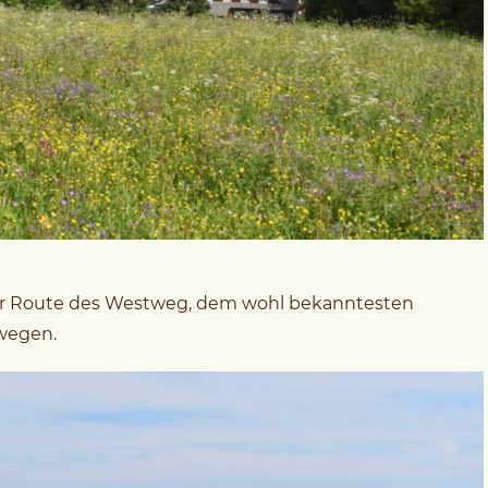
er Route des Westweg, dem wohl bekanntesten
wegen.