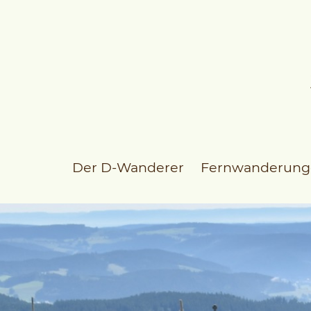
Der D-Wanderer
Fernwanderung