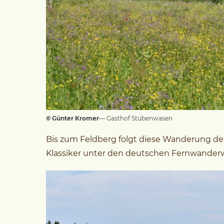
© Günter Kromer
— Gasthof Stübenwasen
Bis zum Feldberg folgt diese Wanderung d
Klassiker unter den deutschen Fernwander