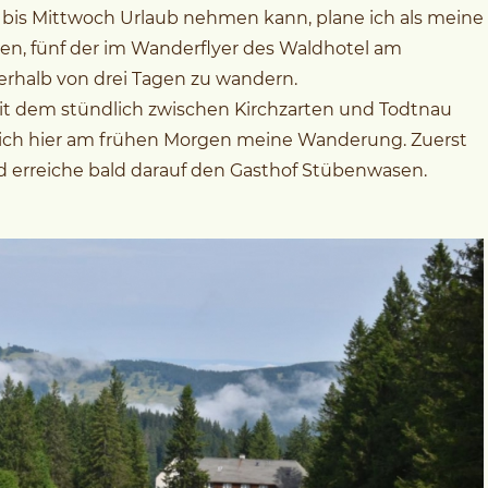
 bis Mittwoch Urlaub nehmen kann, plane ich als meine
ten, fünf der im Wanderflyer des Waldhotel am
rhalb von drei Tagen zu wandern.
t dem stündlich zwischen Kirchzarten und Todtnau
 ich hier am frühen Morgen meine Wanderung. Zuerst
 erreiche bald darauf den Gasthof Stübenwasen.