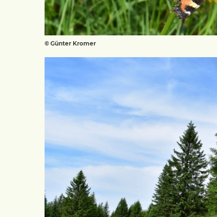
© Günter Kromer