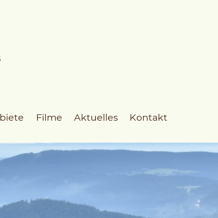
biete
Filme
Aktuelles
Kontakt