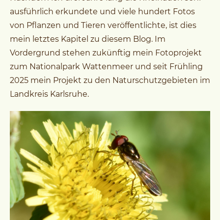
ausführlich erkundete und viele hundert Fotos
von Pflanzen und Tieren veröffentlichte, ist dies
mein letztes Kapitel zu diesem Blog. Im
Vordergrund stehen zukünftig mein Fotoprojekt
zum Nationalpark Wattenmeer und seit Frühling
2025 mein Projekt zu den Naturschutzgebieten im
Landkreis Karlsruhe.