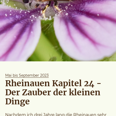
Mai bis September 2023
Rheinauen Kapitel 24 -
Der Zauber der kleinen
Dinge
Nachdem ich drei Jahre lang die Rheinauen sehr