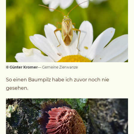
© Günter Kromer
— Gemeine Zierwanze
So einen Baumpilz habe ich zuvor noch nie
gesehen.