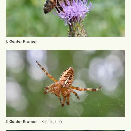
© Günter Kromer
© Günter Kromer
— Kreuzspinne