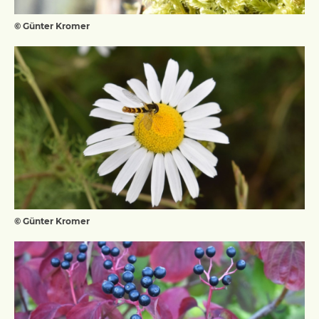
© Günter Kromer
© Günter Kromer