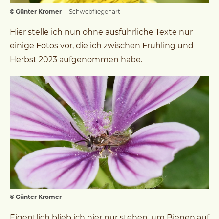
© Günter Kromer
— Schwebfliegenart
Hier stelle ich nun ohne ausführliche Texte nur
einige Fotos vor, die ich zwischen Frühling und
Herbst 2023 aufgenommen habe.
© Günter Kromer
Eigentlich blieb ich hier nur stehen, um Bienen auf