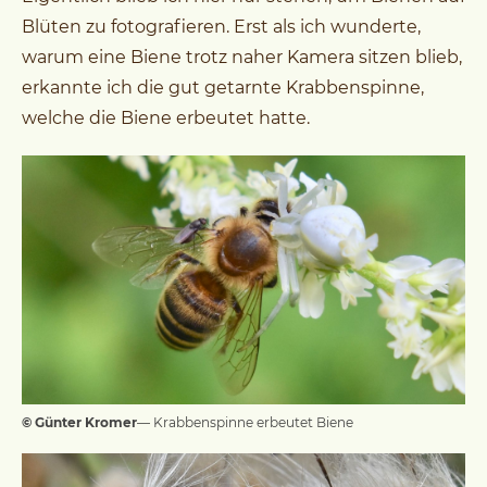
Blüten zu fotografieren. Erst als ich wunderte,
warum eine Biene trotz naher Kamera sitzen blieb,
erkannte ich die gut getarnte Krabbenspinne,
welche die Biene erbeutet hatte.
© Günter Kromer
— Krabbenspinne erbeutet Biene