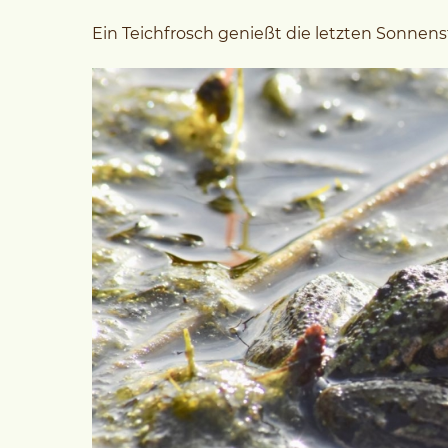
Ein Teichfrosch genießt die letzten Sonnens