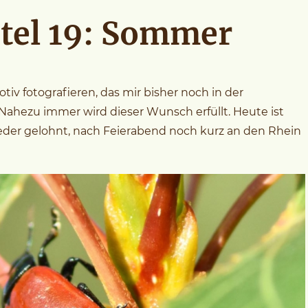
tel 19: Sommer
tiv fotografieren, das mir bisher noch in der
. Nahezu immer wird dieser Wunsch erfüllt. Heute ist
 wieder gelohnt, nach Feierabend noch kurz an den Rhein