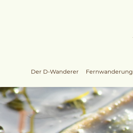
Der D-Wanderer
Fernwanderung