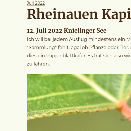
Juli 2022
Rheinauen Kapi
12. Juli 2022 Knielinger See
Ich will bei jedem Ausflug mindestens ein Mo
"Sammlung" fehlt, egal ob Pflanze oder Tier
dies ein Pappelblattkäfer. Es hat sich also
zu fahren.