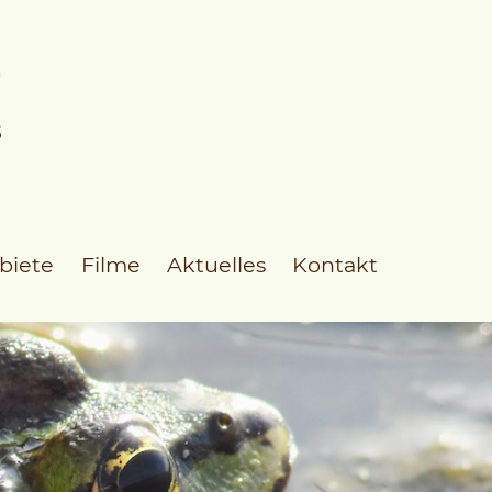
biete
Filme
Aktuelles
Kontakt