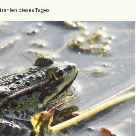
trahlen dieses Tages.