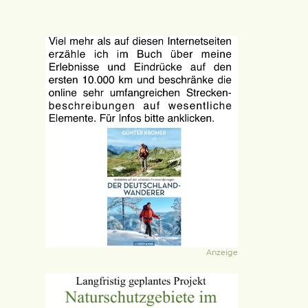
Anzeige