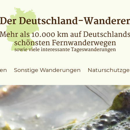
en
Sonstige Wanderungen
Naturschutzge