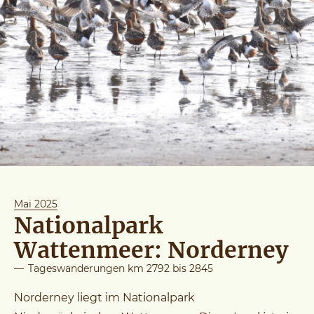
Mai 2025
Nationalpark
Wattenmeer: Norderney
—
Tageswanderungen km 2792 bis 2845
Norderney liegt im Nationalpark