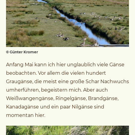
© Günter Kromer
Anfang Mai kann ich hier unglaublich viele Gänse
beobachten. Vor allem die vielen hundert
Graugänse, die meist eine große Schar Nachwuchs
umherführen, begeistern mich. Aber auch
Weißwangengänse, Ringelgänse, Brandgänse,
Kanadagänse und ein paar Nilgänse sind
momentan hier.