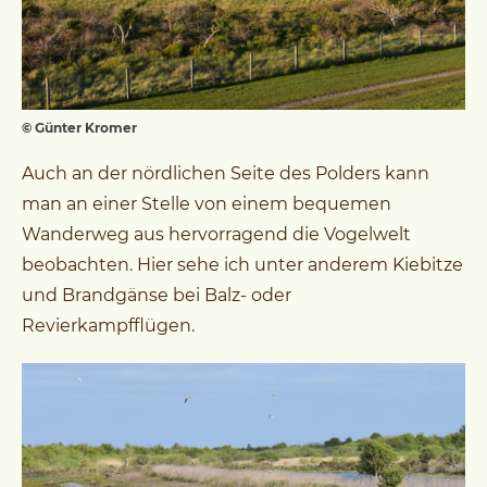
© Günter Kromer
Auch an der nördlichen Seite des Polders kann
man an einer Stelle von einem bequemen
Wanderweg aus hervorragend die Vogelwelt
beobachten. Hier sehe ich unter anderem Kiebitze
und Brandgänse bei Balz- oder
Revierkampfflügen.