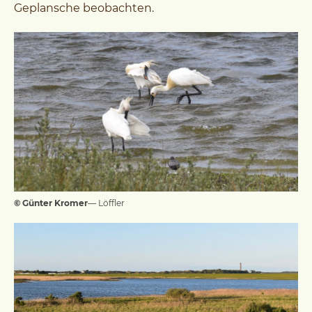
Geplansche beobachten.
© Günter Kromer
— Löffler