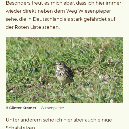
Besonders freut es mich aber, dass ich hier immer
wieder direkt neben dem Weg Wiesenpieper
sehe, die in Deutschland als stark gefährdet auf
der Roten Liste stehen.
© Günter Kromer
— Wiesenpieper
Unter anderem sehe ich hier aber auch einige
Schafstelzen.