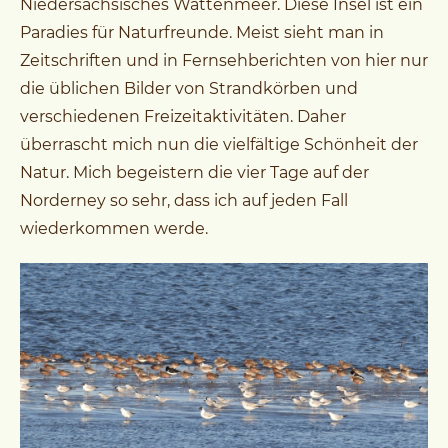
Niedersächsisches Wattenmeer. Diese Insel ist ein
Paradies für Naturfreunde. Meist sieht man in
Zeitschriften und in Fernsehberichten von hier nur
die üblichen Bilder von Strandkörben und
verschiedenen Freizeitaktivitäten. Daher
überrascht mich nun die vielfältige Schönheit der
Natur. Mich begeistern die vier Tage auf der
Norderney so sehr, dass ich auf jeden Fall
wiederkommen werde.