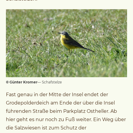
© Günter Kromer
— Schafstelze
Fast genau in der Mitte der Insel endet der
Grodepolderdeich am Ende der über die Insel
führenden Straße beim Parkplatz Ostheller. Ab
hier geht es nur noch zu Fuß weiter. Ein Weg über
die Salzwiesen ist zum Schutz der