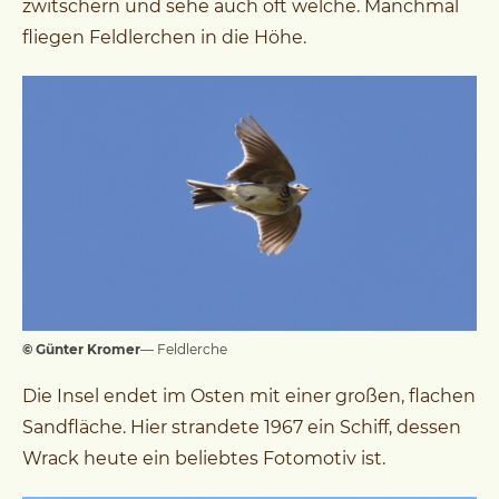
zwitschern und sehe auch oft welche. Manchmal
fliegen Feldlerchen in die Höhe.
© Günter Kromer
— Feldlerche
Die Insel endet im Osten mit einer großen, flachen
Sandfläche. Hier strandete 1967 ein Schiff, dessen
Wrack heute ein beliebtes Fotomotiv ist.