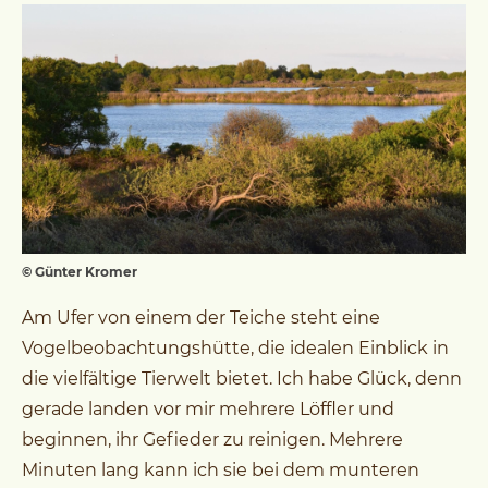
© Günter Kromer
Am Ufer von einem der Teiche steht eine
Vogelbeobachtungshütte, die idealen Einblick in
die vielfältige Tierwelt bietet. Ich habe Glück, denn
gerade landen vor mir mehrere Löffler und
beginnen, ihr Gefieder zu reinigen. Mehrere
Minuten lang kann ich sie bei dem munteren