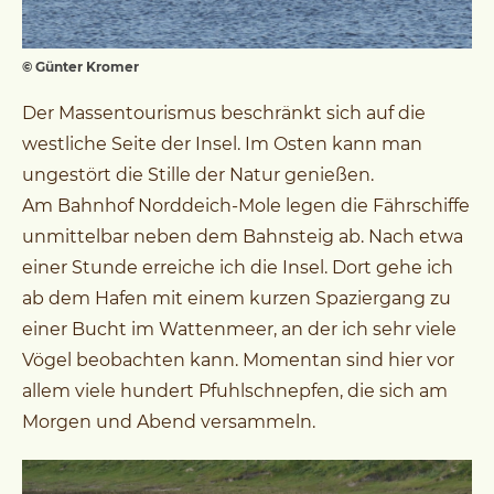
© Günter Kromer
Der Massentourismus beschränkt sich auf die
westliche Seite der Insel. Im Osten kann man
ungestört die Stille der Natur genießen.
Am Bahnhof Norddeich-Mole legen die Fährschiffe
unmittelbar neben dem Bahnsteig ab. Nach etwa
einer Stunde erreiche ich die Insel. Dort gehe ich
ab dem Hafen mit einem kurzen Spaziergang zu
einer Bucht im Wattenmeer, an der ich sehr viele
Vögel beobachten kann. Momentan sind hier vor
allem viele hundert Pfuhlschnepfen, die sich am
Morgen und Abend versammeln.