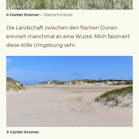
© Günter Kromer
— Steinschmätzer
Die Landschaft zwischen den flachen Dünen
erinnert manchmal an eine Wüste. Mich fasziniert
diese stille Umgebung sehr.
© Günter Kromer