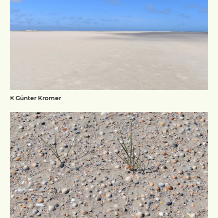
© Günter Kromer