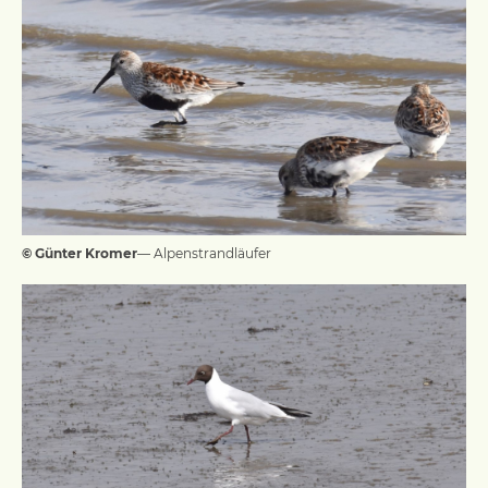
© Günter Kromer
— Alpenstrandläufer