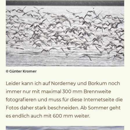
© Günter Kromer
Leider kann ich auf Norderney und Borkum noch
immer nur mit maximal 300 mm Brennweite
fotografieren und muss für diese Internetseite die
Fotos daher stark beschneiden. Ab Sommer geht
es endlich auch mit 600 mm weiter.