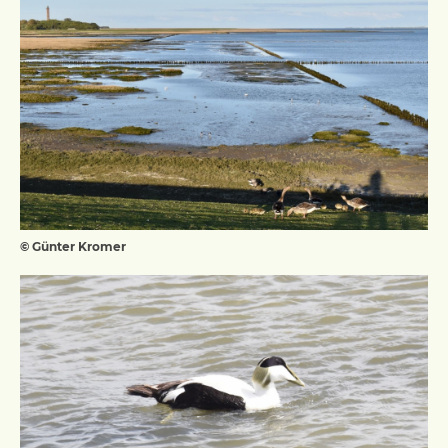
© Günter Kromer