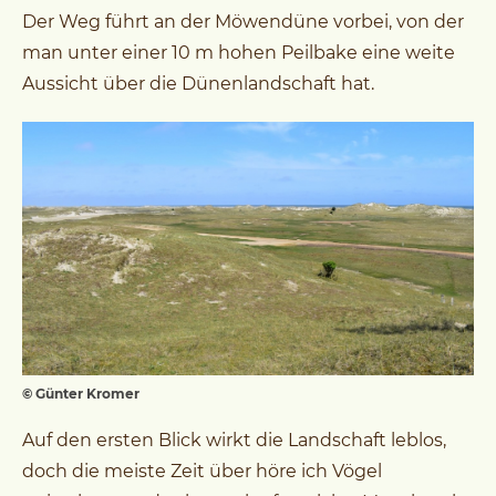
Der Weg führt an der Möwendüne vorbei, von der
man unter einer 10 m hohen Peilbake eine weite
Aussicht über die Dünenlandschaft hat.
© Günter Kromer
Auf den ersten Blick wirkt die Landschaft leblos,
doch die meiste Zeit über höre ich Vögel