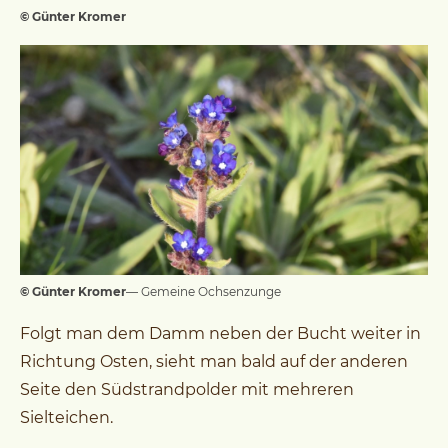
© Günter Kromer
© Günter Kromer
— Gemeine Ochsenzunge
Folgt man dem Damm neben der Bucht weiter in
Richtung Osten, sieht man bald auf der anderen
Seite den Südstrandpolder mit mehreren
Sielteichen.