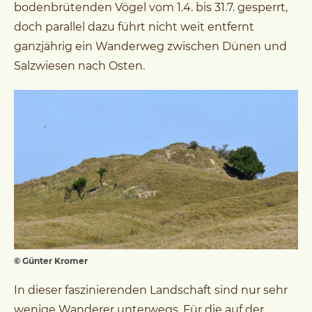
bodenbrütenden Vögel vom 1.4. bis 31.7. gesperrt,
doch parallel dazu führt nicht weit entfernt
ganzjährig ein Wanderweg zwischen Dünen und
Salzwiesen nach Osten.
© Günter Kromer
In dieser faszinierenden Landschaft sind nur sehr
wenige Wanderer unterwegs. Für die auf der