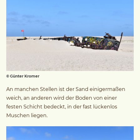
© Günter Kromer
An manchen Stellen ist der Sand einigermaßen
weich, an anderen wird der Boden von einer
festen Schicht bedeckt, in der fast lückenlos
Muschen liegen.