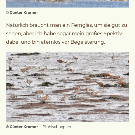
© Günter Kromer
Natürlich braucht man ein Fernglas, um sie gut zu
sehen, aber ich habe sogar mein großes Spektiv
dabei und bin atemlos vor Begeisterung.
© Günter Kromer
— Pfuhlschnepfen