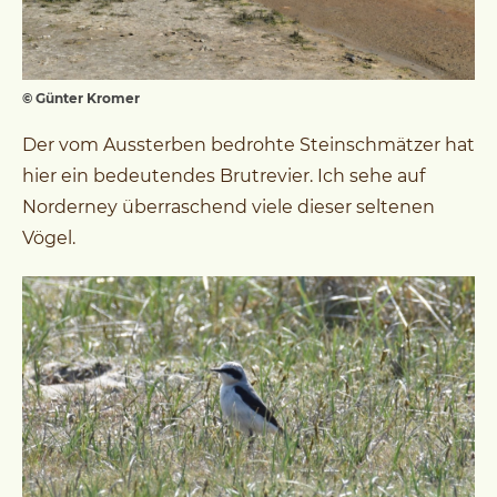
© Günter Kromer
Der vom Aussterben bedrohte Steinschmätzer hat
hier ein bedeutendes Brutrevier. Ich sehe auf
Norderney überraschend viele dieser seltenen
Vögel.