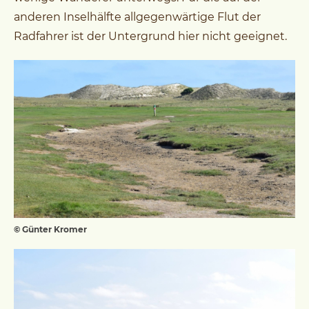
anderen Inselhälfte allgegenwärtige Flut der
Radfahrer ist der Untergrund hier nicht geeignet.
© Günter Kromer