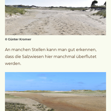
© Günter Kromer
An manchen Stellen kann man gut erkennen,
dass die Salzwiesen hier manchmal überflutet
werden.