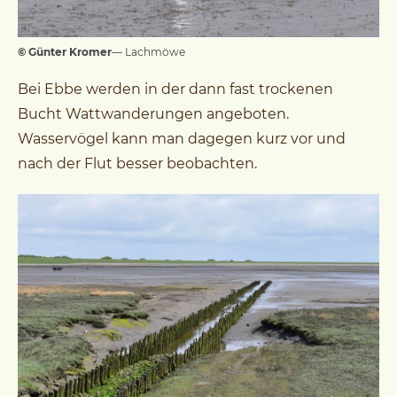
© Günter Kromer
— Lachmöwe
Bei Ebbe werden in der dann fast trockenen
Bucht Wattwanderungen angeboten.
Wasservögel kann man dagegen kurz vor und
nach der Flut besser beobachten.