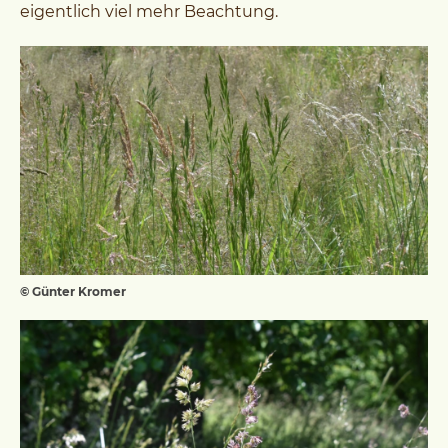
eigentlich viel mehr Beachtung.
© Günter Kromer