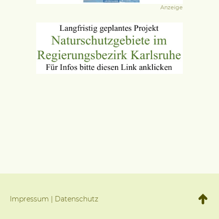
Anzeige
Impressum
|
Datenschutz