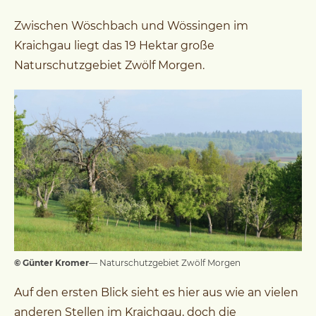
Zwischen Wöschbach und Wössingen im
Kraichgau liegt das 19 Hektar große
Naturschutzgebiet Zwölf Morgen.
© Günter Kromer
— Naturschutzgebiet Zwölf Morgen
Auf den ersten Blick sieht es hier aus wie an vielen
anderen Stellen im Kraichgau, doch die