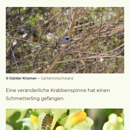
© Günter Kromer
— Gartenrotschwanz
Eine veränderliche Krabbenspinne hat einen
Schmetterling gefangen.