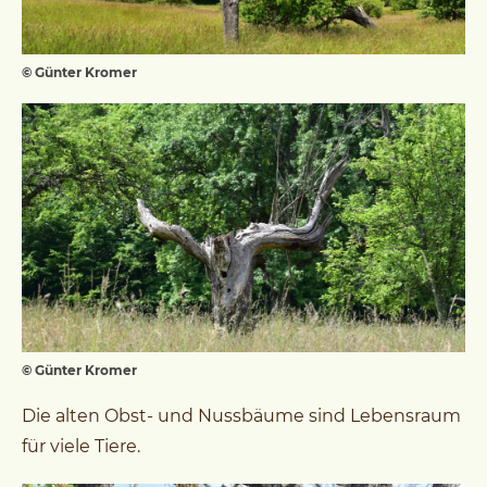
© Günter Kromer
© Günter Kromer
Die alten Obst- und Nussbäume sind Lebensraum
für viele Tiere.