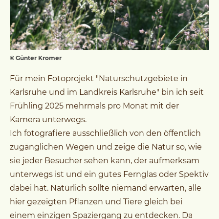
© Günter Kromer
Für mein Fotoprojekt "Naturschutzgebiete in
Karlsruhe und im Landkreis Karlsruhe" bin ich seit
Frühling 2025 mehrmals pro Monat mit der
Kamera unterwegs.
Ich fotografiere ausschließlich von den öffentlich
zugänglichen Wegen und zeige die Natur so, wie
sie jeder Besucher sehen kann, der aufmerksam
unterwegs ist und ein gutes Fernglas oder Spektiv
dabei hat. Natürlich sollte niemand erwarten, alle
hier gezeigten Pflanzen und Tiere gleich bei
einem einzigen Spaziergang zu entdecken. Da