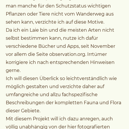
man manche für den Schutzstatus wichtigen
Pflanzen oder Tiere nicht vom Wanderweg aus
sehen kann, verzichte ich auf diese Motive.
Da ich ein Laie bin und die meisten Arten nicht
selbst bestimmen kann, nutze ich dafür
verschiedene Bücher und Apps, seit November
vor allem die Seite observation.org. Irrtümer
korrigiere ich nach entsprechenden Hinweisen
gerne.
Ich will diesen Überlick so leichtverständlich wie
möglich gestalten und verzichte daher auf
umfangreiche und allzu fachspezifische
Beschreibungen der kompletten Fauna und Flora
dieser Gebiete.
Mit diesem Projekt will ich dazu anregen, auch
völlig unabhängig von der hier fotografierten