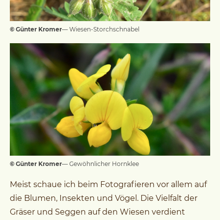
© Günter Kromer
— Wiesen-Storchschnabel
© Günter Kromer
— Gewöhnlicher Hornklee
Meist schaue ich beim Fotografieren vor allem auf
die Blumen, Insekten und Vögel. Die Vielfalt der
Gräser und Seggen auf den Wiesen verdient