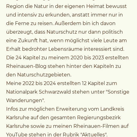
Region die Natur in der eigenen Heimat bewusst
und intensiv zu erkunden, anstatt immer nur in
die Ferne zu reisen. Außerdem bin ich davon
überzeugt, dass Naturschutz nur dann politisch
eine Zukunft hat, wenn möglichst viele Leute am
Erhalt bedrohter Lebensräume interessiert sind.
Die 24 Kapitel zu meinem 2020 bis 2023 erstellten
Rheinauen-Blog stehen hinter den Kapiteln zu
den Naturschutzgebieten.
Meine 2022 bis 2024 erstellten 12 Kapitel zum
Nationalpark Schwarzwald stehen unter "Sonstige
Wanderungen".
Infos zur möglichen Erweiterung vom Landkreis
Karlsruhe auf den gesamten Regierungsbezirk
Karlsruhe sowie zu meinen Rheinauen-Filmen auf
YouTube stehen in der Rubrik "Aktuelles".