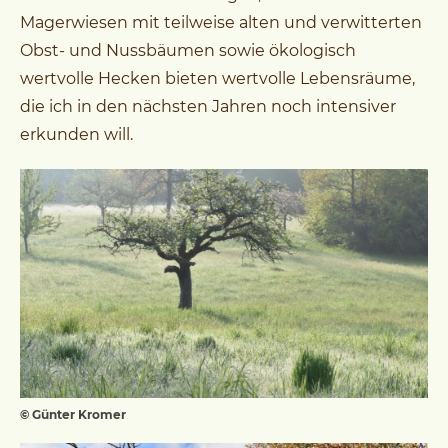
Magerwiesen mit teilweise alten und verwitterten
Obst- und Nussbäumen sowie ökologisch
wertvolle Hecken bieten wertvolle Lebensräume,
die ich in den nächsten Jahren noch intensiver
erkunden will.
© Günter Kromer