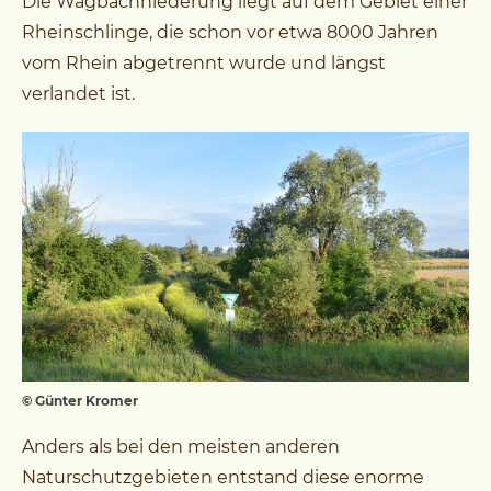
Die Wagbachniederung liegt auf dem Gebiet einer
Rheinschlinge, die schon vor etwa 8000 Jahren
vom Rhein abgetrennt wurde und längst
verlandet ist.
© Günter Kromer
Anders als bei den meisten anderen
Naturschutzgebieten entstand diese enorme