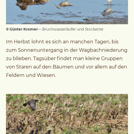
© Günter Kromer
— Bruchwasserläufer und Stockente
Im Herbst lohnt es sich an manchen Tagen, bis
zum Sonnenuntergang in der Wagbachniederung
zu blieben. Tagsüber findet man kleine Gruppen
von Staren auf den Bäumen und vor allem auf den
Feldern und Wiesen.