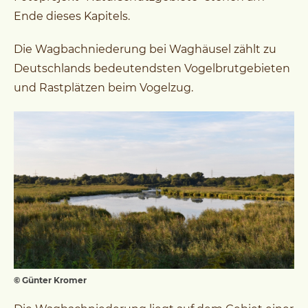
Ende dieses Kapitels.
Die Wagbachniederung bei Waghäusel zählt zu
Deutschlands bedeutendsten Vogelbrutgebieten
und Rastplätzen beim Vogelzug.
© Günter Kromer