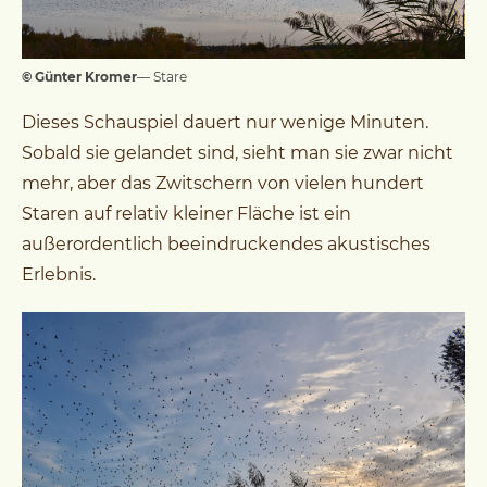
© Günter Kromer
— Stare
Dieses Schauspiel dauert nur wenige Minuten.
Sobald sie gelandet sind, sieht man sie zwar nicht
mehr, aber das Zwitschern von vielen hundert
Staren auf relativ kleiner Fläche ist ein
außerordentlich beeindruckendes akustisches
Erlebnis.