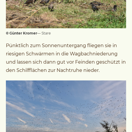
© Günter Kromer
— Stare
Pünktlich zum Sonnenuntergang fliegen sie in
riesigen Schwärmen in die Wagbachniederung
und lassen sich dann gut vor Feinden geschützt in
den Schilfflächen zur Nachtruhe nieder.