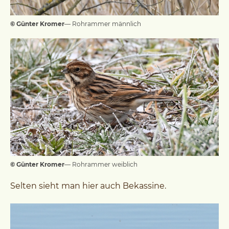
© Günter Kromer
— Rohrammer männlich
© Günter Kromer
— Rohrammer weiblich
Selten sieht man hier auch Bekassine.