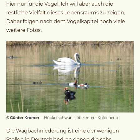
hier nur für die Vögel. Ich will aber auch die
restliche Vielfalt dieses Lebensraums zu zeigen.
Daher folgen nach dem Vogelkapitel noch viele
weitere Fotos.
© Günter Kromer
— Höckerschwan, Löffelenten, Kolbenente
Die Wagbachniederung ist eine der wenigen
Stellen in Deutschland, an denen die sehr