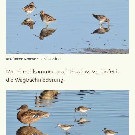
© Günter Kromer
— Bekassine
Manchmal kommen auch Bruchwasserläufer in
die Wagbachniederung.