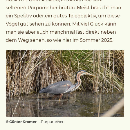
seltenen Purpurreiher brüten. Meist braucht man
ein Spektiv oder ein gutes Teleobjektiv, um diese
Vögel gut sehen zu können. Mit viel Glück kann
man sie aber auch manchmal fast direkt neben
dem Weg sehen, so wie hier im Sommer 2025.
© Günter Kromer
— Purpurreiher