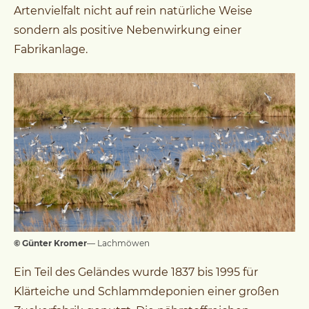
Artenvielfalt nicht auf rein natürliche Weise
sondern als positive Nebenwirkung einer
Fabrikanlage.
© Günter Kromer
— Lachmöwen
Ein Teil des Geländes wurde 1837 bis 1995 für
Klärteiche und Schlammdeponien einer großen