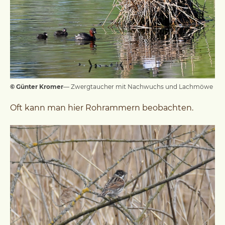
© Günter Kromer
— Zwergtaucher mit Nachwuchs und Lachmöwe
Oft kann man hier Rohrammern beobachten.