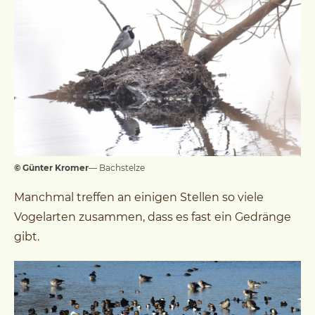
© Günter Kromer
— Bachstelze
Manchmal treffen an einigen Stellen so viele
Vogelarten zusammen, dass es fast ein Gedränge
gibt.