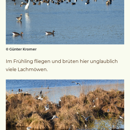
© Günter Kromer
Im Frühling fliegen und brüten hier unglaublich
viele Lachmöwen.