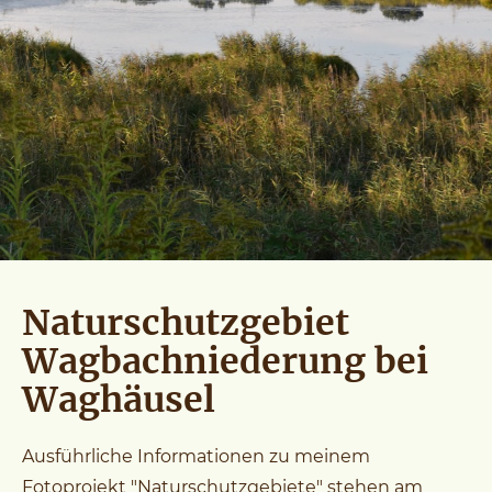
Naturschutzgebiet
Wagbachniederung bei
Waghäusel
Ausführliche Informationen zu meinem
Fotoprojekt "Naturschutzgebiete" stehen am