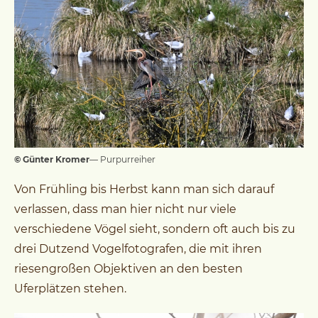
© Günter Kromer
— Purpurreiher
Von Frühling bis Herbst kann man sich darauf
verlassen, dass man hier nicht nur viele
verschiedene Vögel sieht, sondern oft auch bis zu
drei Dutzend Vogelfotografen, die mit ihren
riesengroßen Objektiven an den besten
Uferplätzen stehen.