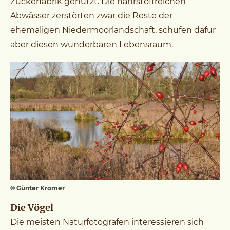
Zuckerfabrik genutzt. Die nährstoffreichen
Abwässer zerstörten zwar die Reste der
ehemaligen Niedermoorlandschaft, schufen dafür
aber diesen wunderbaren Lebensraum.
© Günter Kromer
Die Vögel
Die meisten Naturfotografen interessieren sich