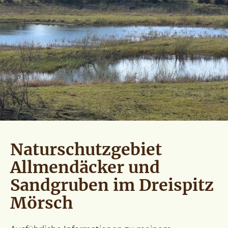
Naturschutzgebiet
Allmendäcker und
Sandgruben im Dreispitz
Mörsch