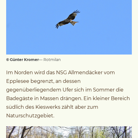
© Günter Kromer
— Rotmilan
Im Norden wird das NSG Allmendäcker vom
Epplesee begrenzt, an dessen
gegenüberliegendem Ufer sich im Sommer die
Badegäste in Massen drängen. Ein kleiner Bereich
südlich des Kieswerks zählt aber zum
Naturschutzgebiet.