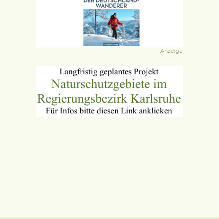
Anzeige