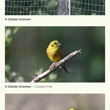
© Günter Kromer
© Günter Kromer
— Goldammer