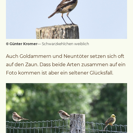
© Günter Kromer
— Schwarzkehlchen weiblich
Auch Goldammern und Neuntöter setzen sich oft
auf den Zaun. Dass beide Arten zusammen auf ein
Foto kommen ist aber ein seltener Glücksfall.