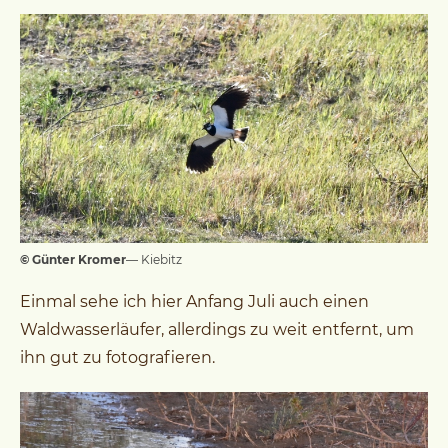
© Günter Kromer
— Kiebitz
Einmal sehe ich hier Anfang Juli auch einen
Waldwasserläufer, allerdings zu weit entfernt, um
ihn gut zu fotografieren.