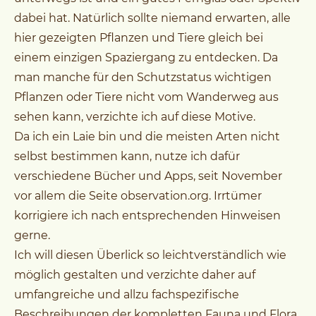
dabei hat. Natürlich sollte niemand erwarten, alle
hier gezeigten Pflanzen und Tiere gleich bei
einem einzigen Spaziergang zu entdecken. Da
man manche für den Schutzstatus wichtigen
Pflanzen oder Tiere nicht vom Wanderweg aus
sehen kann, verzichte ich auf diese Motive.
Da ich ein Laie bin und die meisten Arten nicht
selbst bestimmen kann, nutze ich dafür
verschiedene Bücher und Apps, seit November
vor allem die Seite observation.org. Irrtümer
korrigiere ich nach entsprechenden Hinweisen
gerne.
Ich will diesen Überlick so leichtverständlich wie
möglich gestalten und verzichte daher auf
umfangreiche und allzu fachspezifische
Beschreibungen der kompletten Fauna und Flora