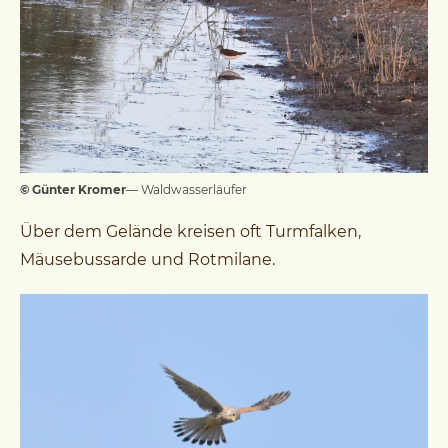
© Günter Kromer
— Waldwasserläufer
Über dem Gelände kreisen oft Turmfalken,
Mäusebussarde und Rotmilane.