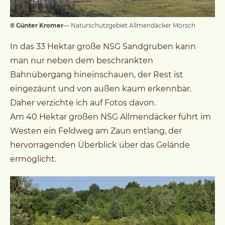
© Günter Kromer
— Naturschutzgebiet Allmendäcker Mörsch
In das 33 Hektar große NSG Sandgruben kann
man nur neben dem beschrankten
Bahnübergang hineinschauen, der Rest ist
eingezäunt und von außen kaum erkennbar.
Daher verzichte ich auf Fotos davon.
Am 40 Hektar großen NSG Allmendäcker führt im
Westen ein Feldweg am Zaun entlang, der
hervorragenden Überblick über das Gelände
ermöglicht.