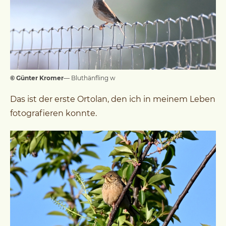
© Günter Kromer
— Bluthänfling w
Das ist der erste Ortolan, den ich in meinem Leben
fotografieren konnte.