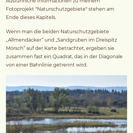
Ausführliche Informationen zu meinem
Fotoprojekt "Naturschutzgebiete" stehen am
Ende dieses Kapitels.
Wenn man die beiden Naturschutzgebiete
„Allmendäcker“ und „Sandgruben im Dreispitz
Mörsch“ auf der Karte betrachtet, ergeben sie
zusammen fast ein Quadrat, das in der Diagonale
von einer Bahnlinie getrennt wird.