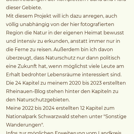
dieser Gebiete.
Mit diesem Projekt will ich dazu anregen, auch
völlig unabhängig von der hier fotografierten
Region die Natur in der eigenen Heimat bewusst
und intensiv zu erkunden, anstatt immer nur in
die Ferne zu reisen. Außerdem bin ich davon
überzeugt, dass Naturschutz nur dann politisch
eine Zukunft hat, wenn möglichst viele Leute am
Erhalt bedrohter Lebensräume interessiert sind.
Die 24 Kapitel zu meinem 2020 bis 2023 erstellten
Rheinauen-Blog stehen hinter den Kapiteln zu
den Naturschutzgebieten.
Meine 2022 bis 2024 erstellten 12 Kapitel zum
Nationalpark Schwarzwald stehen unter "Sonstige
Wanderungen".
Infos zur möglichen Erweiterung vom Landkreis