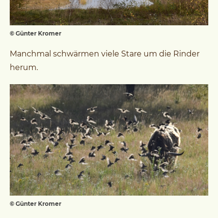
© Günter Kromer
Manchmal schwärmen viele Stare um die Rinder
herum.
© Günter Kromer