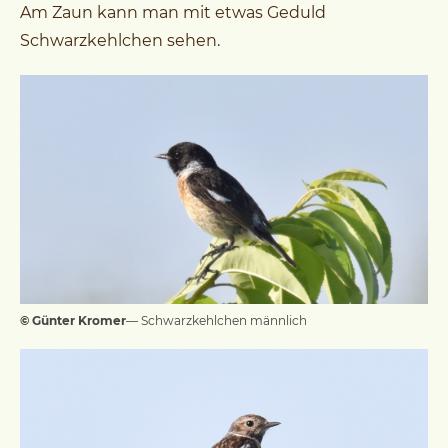
Am Zaun kann man mit etwas Geduld
Schwarzkehlchen sehen.
© Günter Kromer
— Schwarzkehlchen männlich