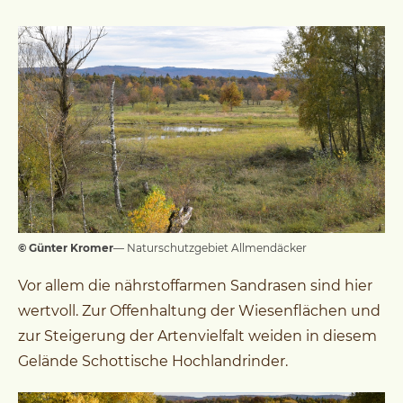
© Günter Kromer
— Naturschutzgebiet Allmendäcker
Vor allem die nährstoffarmen Sandrasen sind hier
wertvoll. Zur Offenhaltung der Wiesenflächen und
zur Steigerung der Artenvielfalt weiden in diesem
Gelände Schottische Hochlandrinder.