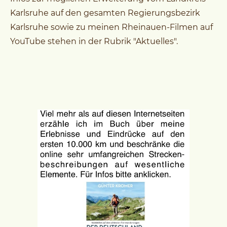
Karlsruhe auf den gesamten Regierungsbezirk
Karlsruhe sowie zu meinen Rheinauen-Filmen auf
YouTube stehen in der Rubrik "Aktuelles".