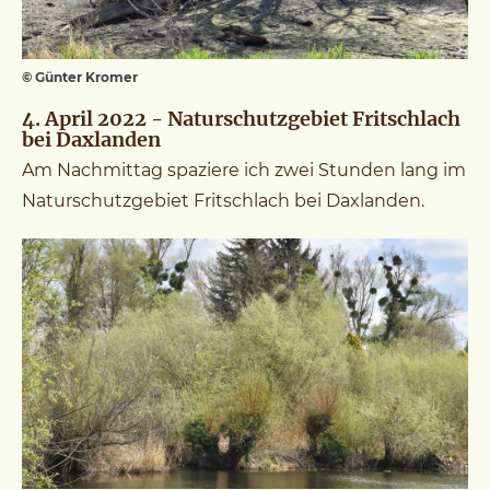
© Günter Kromer
4. April 2022 - Naturschutzgebiet Fritschlach
bei Daxlanden
Am Nachmittag spaziere ich zwei Stunden lang im
Naturschutzgebiet Fritschlach bei Daxlanden.