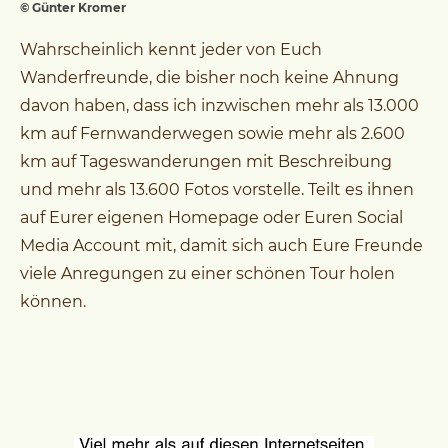
© Günter Kromer
Wahrscheinlich kennt jeder von Euch
Wanderfreunde, die bisher noch keine Ahnung
davon haben, dass ich inzwischen mehr als 13.000
km auf Fernwanderwegen sowie mehr als 2.600
km auf Tageswanderungen mit Beschreibung
und mehr als 13.600 Fotos vorstelle. Teilt es ihnen
auf Eurer eigenen Homepage oder Euren Social
Media Account mit, damit sich auch Eure Freunde
viele Anregungen zu einer schönen Tour holen
können.