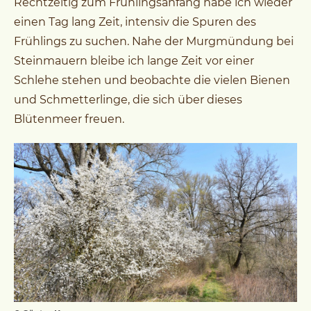
Rechtzeitig zum Frühlingsanfang habe ich wieder
einen Tag lang Zeit, intensiv die Spuren des
Frühlings zu suchen. Nahe der Murgmündung bei
Steinmauern bleibe ich lange Zeit vor einer
Schlehe stehen und beobachte die vielen Bienen
und Schmetterlinge, die sich über dieses
Blütenmeer freuen.