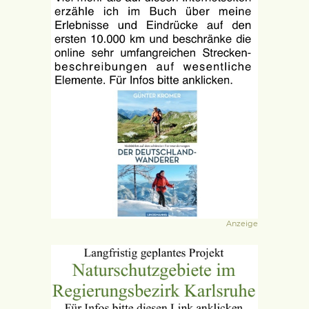
Anzeige