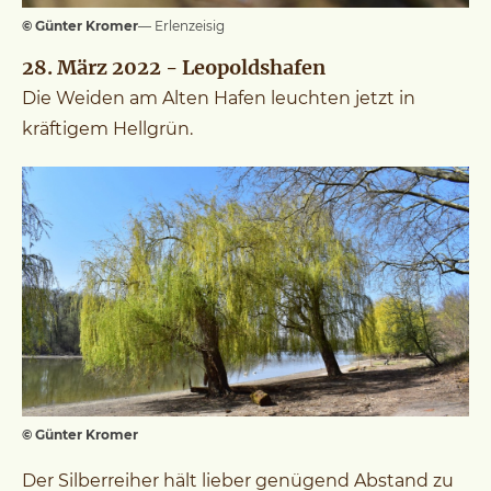
© Günter Kromer
— Erlenzeisig
28. März 2022 - Leopoldshafen
Die Weiden am Alten Hafen leuchten jetzt in
kräftigem Hellgrün.
© Günter Kromer
Der Silberreiher hält lieber genügend Abstand zu