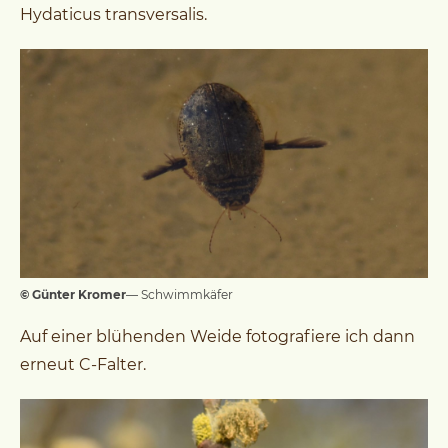
Hydaticus transversalis.
© Günter Kromer
— Schwimmkäfer
Auf einer blühenden Weide fotografiere ich dann
erneut C-Falter.