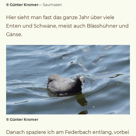
© Günter Kromer
— Saumseen
Hier sieht man fast das ganze Jahr über viele
Enten und Schwäne, meist auch Blässhühner und
Gänse.
© Günter Kromer
Danach spaziere ich am Federbach entlang, vorbei