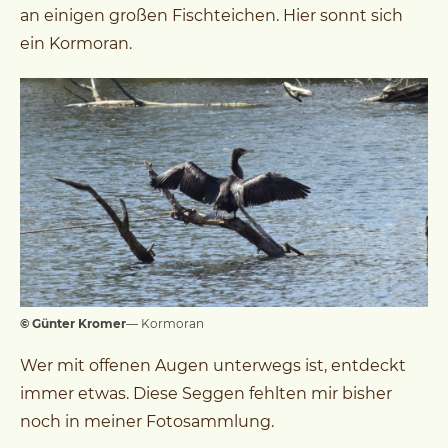
an einigen großen Fischteichen. Hier sonnt sich
ein Kormoran.
© Günter Kromer
— Kormoran
Wer mit offenen Augen unterwegs ist, entdeckt
immer etwas. Diese Seggen fehlten mir bisher
noch in meiner Fotosammlung.