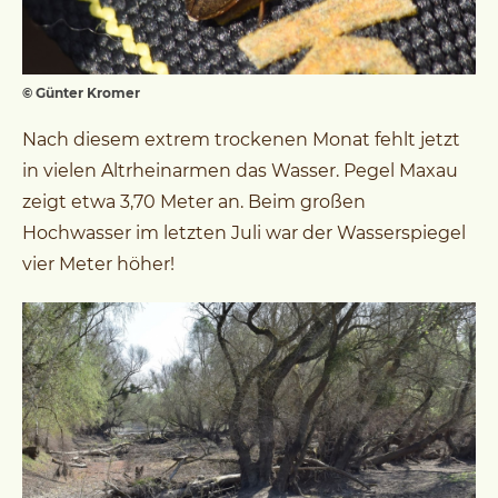
© Günter Kromer
Nach diesem extrem trockenen Monat fehlt jetzt
in vielen Altrheinarmen das Wasser. Pegel Maxau
zeigt etwa 3,70 Meter an. Beim großen
Hochwasser im letzten Juli war der Wasserspiegel
vier Meter höher!