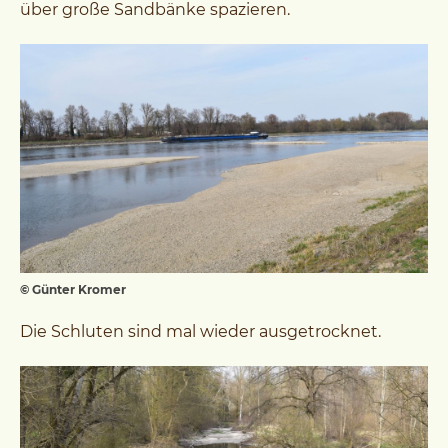
über große Sandbänke spazieren.
© Günter Kromer
Die Schluten sind mal wieder ausgetrocknet.