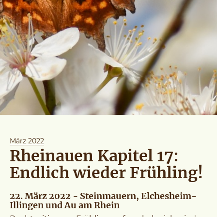
März 2022
Rheinauen Kapitel 17:
Endlich wieder Frühling!
22. März 2022 - Steinmauern, Elchesheim-
Illingen und Au am Rhein