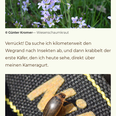
© Günter Kromer
— Wiesenschaumkraut
Verrückt! Da suche ich kilometerweit den
Wegrand nach Insekten ab, und dann krabbelt der
erste Käfer, den ich heute sehe, direkt über
meinen Kameragurt.