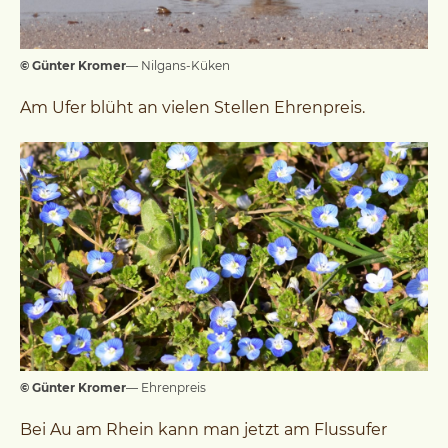
© Günter Kromer
— Nilgans-Küken
Am Ufer blüht an vielen Stellen Ehrenpreis.
© Günter Kromer
— Ehrenpreis
Bei Au am Rhein kann man jetzt am Flussufer